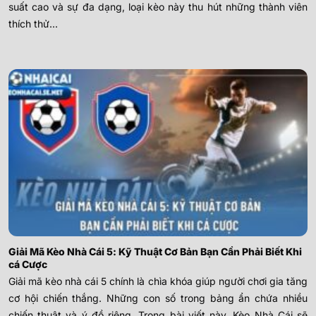
suất cao và sự đa dạng, loại kèo này thu hút những thành viên
thích thử...
Giải Mã Kèo Nhà Cái 5: Kỹ Thuật Cơ Bản Bạn Cần Phải Biết Khi
cá Cược
Giải mã kèo nhà cái 5 chính là chìa khóa giúp người chơi gia tăng
cơ hội chiến thắng. Những con số trong bảng ẩn chứa nhiều
chiến thuật và ý đồ riêng. Trong bài viết này, Kèo Nhà Cái sẽ