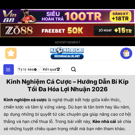
ADVERTISEMENT
Bỏ
qua
nội
dung
Tỷ lệ kèo
Kết quả
Kinh Nghiệm Cá Cược – Hướng Dẫn Bí Kíp
Tối Đa Hóa Lợi Nhuận 2026
Kinh nghiệm cá cược
là nghệ thuật kết hợp giữa kiến thức,
chiến lược và tâm lý vững vàng. Dù bạn là tân binh hay lâu năm,
áp dụng những bí quyết từ các chuyên gia giúp nâng cao cơ hội
thắng và hạn chế thua lỗ. Trong bài viết này,
Kèo nhà cái
sẽ chia
sẻ những tuyệt chiêu quan trọng nhất mà bạn nên tham khảo.