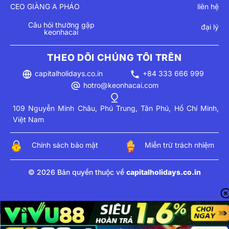
CEO GIÀNG A PHÁO
liên hệ
Câu hỏi thường gặp
đại lý
keonhacai
THEO DÕI CHÚNG TÔI TRÊN
capitalholidays.co.in
+84 333 666 999
hotro@keonhacai.com
109 Nguyễn Minh Châu, Phú Trung, Tân Phú, Hồ Chí Minh,
Việt Nam
Chính sách bảo mật
Miễn trừ trách nhiệm
© 2026 Bản quyền thuộc về
capitalholidays.co.in