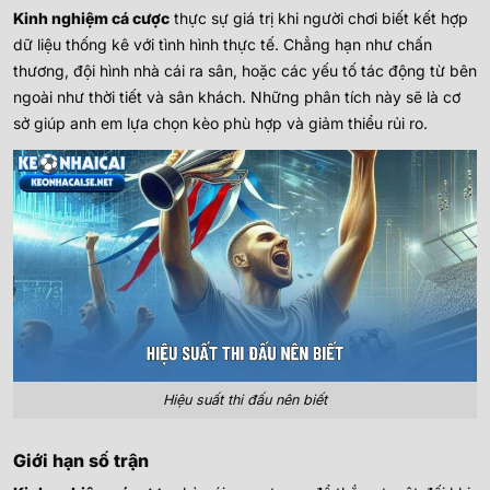
Kinh nghiệm cá cược
thực sự giá trị khi người chơi biết kết hợp
dữ liệu thống kê với tình hình thực tế. Chẳng hạn như chấn
thương, đội hình nhà cái ra sân, hoặc các yếu tố tác động từ bên
ngoài như thời tiết và sân khách. Những phân tích này sẽ là cơ
sở giúp anh em lựa chọn kèo phù hợp và giảm thiểu rủi ro.
Hiệu suất thi đấu nên biết
Giới hạn số trận