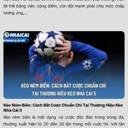
lợi thế bằng việc cộng điểm, còn đội mạnh phải chịu mức chấp
tương ứng,...
Kèo Ném Biên: Cách Bắt Cược Chuẩn Chỉ Tại Thương Hiệu Kèo
Nhà Cái 5
Kèo ném biên là một dạng cá cược độc đáo trong bóng đá,
thường xuất hiện từ 20 đến 30 lần trong mỗi cuộc thi. Với tần