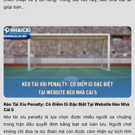
giúp bạn...
Kèo Tài Xỉu Penalty: Có Điểm Gì Đặc Biệt Tại Website Kèo Nhà
Cái 5
Kèo tài xỉu penalty là lựa chọn được nhiều người ưa chuộng
trong trận đấu quyết định bằng loạt sút luân lưu. Người chơi
không chỉ đưa ra dự đoán mà còn được cảm nhận sự kịch tính