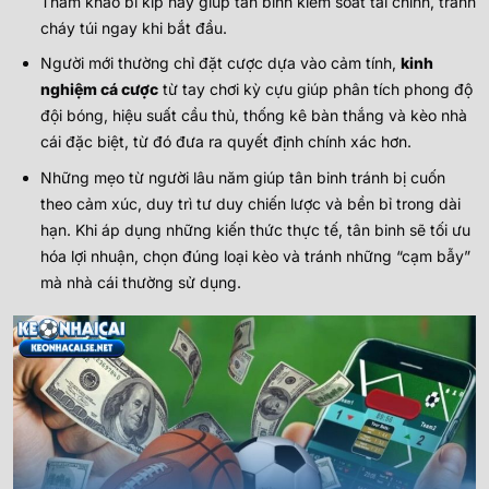
Tham khảo bí kíp này giúp tân binh kiểm soát tài chính, tránh
cháy túi ngay khi bắt đầu.
Người mới thường chỉ đặt cược dựa vào cảm tính,
kinh
nghiệm cá cược
từ tay chơi kỳ cựu giúp phân tích phong độ
đội bóng, hiệu suất cầu thủ, thống kê bàn thắng và kèo nhà
cái đặc biệt, từ đó đưa ra quyết định chính xác hơn.
Những mẹo từ người lâu năm giúp tân binh tránh bị cuốn
theo cảm xúc, duy trì tư duy chiến lược và bền bỉ trong dài
hạn. Khi áp dụng những kiến thức thực tế, tân binh sẽ tối ưu
hóa lợi nhuận, chọn đúng loại kèo và tránh những “cạm bẫy”
mà nhà cái thường sử dụng.