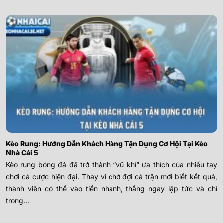
Kèo Rung: Hướng Dẫn Khách Hàng Tận Dụng Cơ Hội Tại Kèo
Nhà Cái 5
Kèo rung bóng đá đã trở thành “vũ khí” ưa thích của nhiều tay
chơi cá cược hiện đại. Thay vì chờ đợi cả trận mới biết kết quả,
thành viên có thể vào tiền nhanh, thắng ngay lập tức và chỉ
trong...