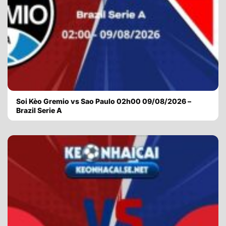
Soi Kèo Gremio vs Sao Paulo 02h00 09/08/2026 –
Brazil Serie A