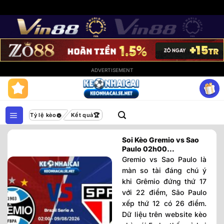
ADVERTISEMENT
Bỏ
qua
nội
dung
Tỷ lệ kèo
Kết quả
Soi Kèo Gremio vs Sao
Paulo 02h00
09/08/2026 – Brazil
Gremio vs Sao Paulo là
Serie A
màn so tài đáng chú ý
khi Grêmio đứng thứ 17
với 22 điểm, São Paulo
xếp thứ 12 có 26 điểm.
Dữ liệu trên website kèo