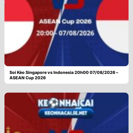
Soi Kèo Singapore vs Indonesia 20h00 07/08/2026 –
ASEAN Cup 2026