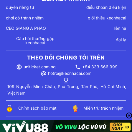
quyền riêng tư
điều khoản điều kiện
chơi có tránh nhiệm
giới thiệu keonhacai
CEO GIÀNG A PHÁO
liên hệ
Câu hỏi thường gặp
đại lý
keonhacai
THEO DÕI CHÚNG TÔI TRÊN
uniticket.com.ng
+84 333 666 999
hotro@keonhacai.com
109 Nguyễn Minh Châu, Phú Trung, Tân Phú, Hồ Chí Minh,
Việt Nam
Chính sách bảo mật
Miễn trừ trách nhiệm
© 2026 Bản quyền thuộc về
uniticket.com.ng