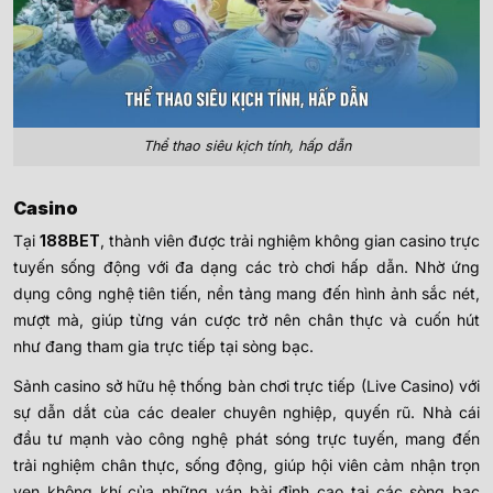
Thể thao siêu kịch tính, hấp dẫn
Casino
Tại
188BET
, thành viên được trải nghiệm không gian casino trực
tuyến sống động với đa dạng các trò chơi hấp dẫn. Nhờ ứng
dụng công nghệ tiên tiến, nền tảng mang đến hình ảnh sắc nét,
mượt mà, giúp từng ván cược trở nên chân thực và cuốn hút
như đang tham gia trực tiếp tại sòng bạc.
Sảnh casino sở hữu hệ thống bàn chơi trực tiếp (Live Casino) với
sự dẫn dắt của các dealer chuyên nghiệp, quyến rũ. Nhà cái
đầu tư mạnh vào công nghệ phát sóng trực tuyến, mang đến
trải nghiệm chân thực, sống động, giúp hội viên cảm nhận trọn
vẹn không khí của những ván bài đỉnh cao tại các sòng bạc