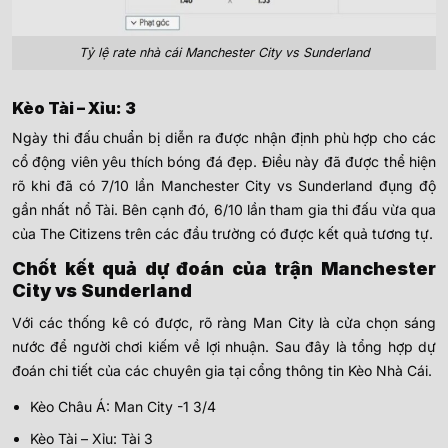
Tỷ lệ rate nhà cái Manchester City vs Sunderland
Kèo Tài – Xỉu: 3
Ngày thi đấu chuẩn bị diễn ra được nhận định phù hợp cho các
cổ động viên yêu thích bóng đá đẹp. Điều này đã được thể hiện
rõ khi đã có 7/10 lần Manchester City vs Sunderland đụng độ
gần nhất nổ Tài. Bên cạnh đó, 6/10 lần tham gia thi đấu vừa qua
của The Citizens trên các đầu trường có được kết quả tương tự.
Chốt kết quả dự đoán của trận Manchester
City vs Sunderland
Với các thống kê có được, rõ ràng Man City là cửa chọn sáng
nước để người chơi kiếm về lợi nhuận. Sau đây là tổng hợp dự
đoán chi tiết của các chuyên gia tại cổng thông tin Kèo Nhà Cái.
Kèo Châu Á: Man City -1 3/4
Kèo Tài – Xỉu: Tài 3