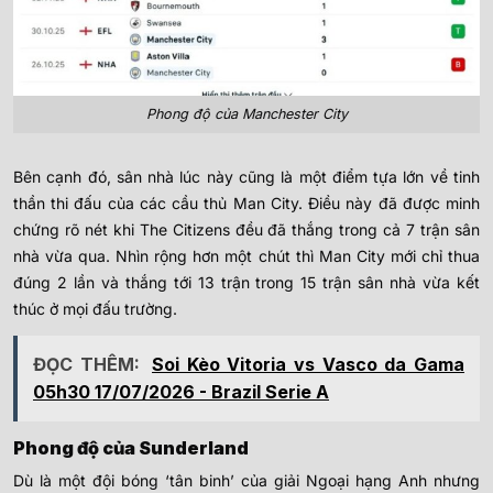
Phong độ của Manchester City
Bên cạnh đó, sân nhà lúc này cũng là một điểm tựa lớn về tinh
thần thi đấu của các cầu thủ Man City. Điều này đã được minh
chứng rõ nét khi The Citizens đều đã thắng trong cả 7 trận sân
nhà vừa qua. Nhìn rộng hơn một chút thì Man City mới chỉ thua
đúng 2 lần và thắng tới 13 trận trong 15 trận sân nhà vừa kết
thúc ở mọi đấu trường.
ĐỌC THÊM:
Soi Kèo Vitoria vs Vasco da Gama
05h30 17/07/2026 - Brazil Serie A
Phong độ của Sunderland
Dù là một đội bóng ‘tân binh’ của giải Ngoại hạng Anh nhưng