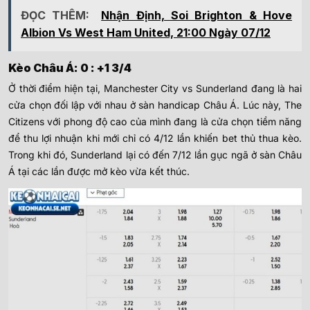
ĐỌC THÊM:
Nhận Định, Soi Brighton & Hove
Albion Vs West Ham United, 21:00 Ngày 07/12
Kèo Châu Á: 0 : +1 3/4
Ở thời điểm hiện tại, Manchester City vs Sunderland đang là hai
cửa chọn đối lập với nhau ở sàn handicap Châu Á. Lúc này, The
Citizens với phong độ cao của mình đang là cửa chọn tiềm năng
để thu lợi nhuận khi mới chỉ có 4/12 lần khiến bet thủ thua kèo.
Trong khi đó, Sunderland lại có đến 7/12 lần gục ngã ở sàn Châu
Á tại các lần được mở kèo vừa kết thúc.