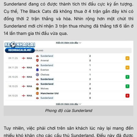
Sunderland đang có được thành tích thi đấu cực kỳ ấn tượng.
Cụ thể, The Black Cats đã không thua ở 4 trận gần đây khi có
đồng thời 2 trận thắng và hòa. Nhìn rộng hơn một chút thì
Sunderland mới chỉ nhận 3 trận thua nhưng đã thắng tới 6 lần ở
14 lần tham gia thi đấu vừa qua.
Phong độ của Sunderland
Tuy nhiên, việc phải chơi trên sân khách lúc này lại mang đến
nhiều khó khăn cho các cầu thủ Sunderland. Điều này đã được