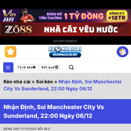
ADVERTISEMENT
Bỏ
qua
nội
dung
Tỷ lệ kèo
Kết quả
Kèo nhà cái
>
Soi kèo
>
Nhận Định, Soi Manchester
City Vs Sunderland, 22:00 Ngày 06/12
Nhận Định, Soi Manchester City Vs
Sunderland, 22:00 Ngày 06/12
ĐĂNG VÀO
17/11/2025
BỞI
SEO