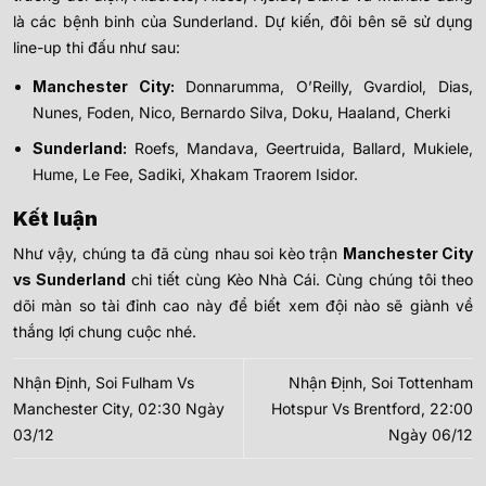
là các bệnh binh của Sunderland. Dự kiến, đôi bên sẽ sử dụng
line-up thi đấu như sau:
Manchester City:
Donnarumma, O’Reilly, Gvardiol, Dias,
Nunes, Foden, Nico, Bernardo Silva, Doku, Haaland, Cherki
Sunderland:
Roefs, Mandava, Geertruida, Ballard, Mukiele,
Hume, Le Fee, Sadiki, Xhakam Traorem Isidor.
Kết luận
Như vậy, chúng ta đã cùng nhau soi kèo trận
Manchester City
vs Sunderland
chi tiết cùng Kèo Nhà Cái. Cùng chúng tôi theo
dõi màn so tài đỉnh cao này để biết xem đội nào sẽ giành về
thắng lợi chung cuộc nhé.
Nhận Định, Soi Fulham Vs
Nhận Định, Soi Tottenham
Manchester City, 02:30 Ngày
Hotspur Vs Brentford, 22:00
03/12
Ngày 06/12