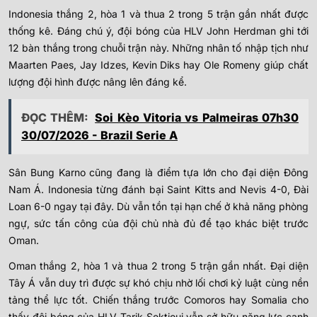
Indonesia thắng 2, hòa 1 và thua 2 trong 5 trận gần nhất được
thống kê. Đáng chú ý, đội bóng của HLV John Herdman ghi tới
12 bàn thắng trong chuỗi trận này. Những nhân tố nhập tịch như
Maarten Paes, Jay Idzes, Kevin Diks hay Ole Romeny giúp chất
lượng đội hình được nâng lên đáng kể.
ĐỌC THÊM:
Soi Kèo Vitoria vs Palmeiras 07h30
30/07/2026 - Brazil Serie A
Sân Bung Karno cũng đang là điểm tựa lớn cho đại diện Đông
Nam Á. Indonesia từng đánh bại Saint Kitts and Nevis 4-0, Đài
Loan 6-0 ngay tại đây. Dù vẫn tồn tại hạn chế ở khả năng phòng
ngự, sức tấn công của đội chủ nhà đủ để tạo khác biệt trước
Oman.
Oman thắng 2, hòa 1 và thua 2 trong 5 trận gần nhất. Đại diện
Tây Á vẫn duy trì được sự khó chịu nhờ lối chơi kỷ luật cùng nền
tảng thể lực tốt. Chiến thắng trước Comoros hay Somalia cho
thấy đội bóng của HLV Tarik Sektioui vẫn sở hữu năng lực cạnh