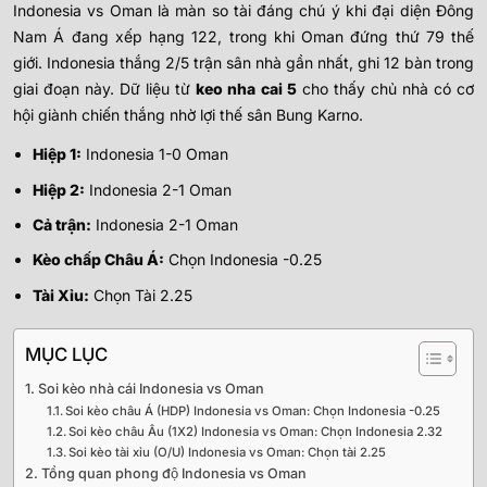
Indonesia vs Oman là màn so tài đáng chú ý khi đại diện Đông
Nam Á đang xếp hạng 122, trong khi Oman đứng thứ 79 thế
giới. Indonesia thắng 2/5 trận sân nhà gần nhất, ghi 12 bàn trong
giai đoạn này. Dữ liệu từ
keo nha cai 5
cho thấy chủ nhà có cơ
hội giành chiến thắng nhờ lợi thế sân Bung Karno.
Hiệp 1:
Indonesia 1-0 Oman
Hiệp 2:
Indonesia 2-1 Oman
Cả trận:
Indonesia 2-1 Oman
Kèo chấp Châu Á:
Chọn Indonesia -0.25
Tài Xỉu:
Chọn Tài 2.25
MỤC LỤC
Soi kèo nhà cái Indonesia vs Oman
Soi kèo châu Á (HDP) Indonesia vs Oman: Chọn Indonesia -0.25
Soi kèo châu Âu (1X2) Indonesia vs Oman: Chọn Indonesia 2.32
Soi kèo tài xỉu (O/U) Indonesia vs Oman: Chọn tài 2.25
Tổng quan phong độ Indonesia vs Oman