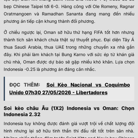
bẹp Chinese Taipei tới 6-0. Hàng công với Ole Romeny, Ragnar
Oratmangoen và Ramadhan Sananta đang mang đến nhiều
phương án tiếp cận khung thành đối phương.
Ở chiều ngược lại, Oman sở hữu thứ hạng FIFA tốt hơn nhưng
thành tích sân khách chưa thật sự thuyết phục. Đại diện Tây Á
thua Saudi Arabia, thua UAE trong những chuyến xa nhà gần
đây. Khi phải làm khách tại Bung Karno với sức ép từ khán giả
chủ nhà, Oman được dự báo sẽ gặp nhiều khó khăn. Lựa chọn
Indonesia -0.25 là phương án đáng cân nhắc.
ĐỌC THÊM:
Soi Kèo Nacional vs Coquimbo
Unido 07h30 27/05/2026 - Libertadores
Soi kèo châu Âu (1X2) Indonesia vs Oman: Chọn
Indonesia 2.32
Indonesia tuy không được đánh giá vượt trội về chất lượng đội
hình nhưng lại sở hữu tinh thần thi đấu rất tốt trên sân nhà.