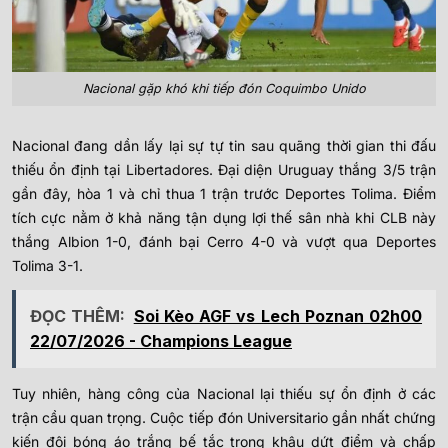
Nacional gặp khó khi tiếp đón Coquimbo Unido
Nacional đang dần lấy lại sự tự tin sau quãng thời gian thi đấu
thiếu ổn định tại Libertadores. Đại diện Uruguay thắng 3/5 trận
gần đây, hòa 1 và chỉ thua 1 trận trước Deportes Tolima. Điểm
tích cực nằm ở khả năng tận dụng lợi thế sân nhà khi CLB này
thắng Albion 1-0, đánh bại Cerro 4-0 và vượt qua Deportes
Tolima 3-1.
ĐỌC THÊM:
Soi Kèo AGF vs Lech Poznan 02h00
22/07/2026 - Champions League
Tuy nhiên, hàng công của Nacional lại thiếu sự ổn định ở các
trận cầu quan trọng. Cuộc tiếp đón Universitario gần nhất chứng
kiến đội bóng áo trắng bế tắc trong khâu dứt điểm và chấp