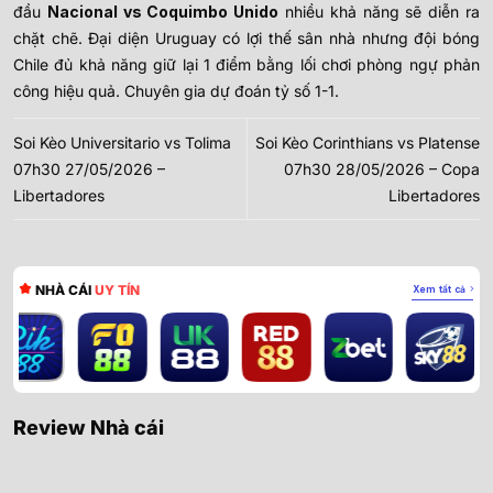
đầu
Nacional vs Coquimbo Unido
nhiều khả năng sẽ diễn ra
chặt chẽ. Đại diện Uruguay có lợi thế sân nhà nhưng đội bóng
Chile đủ khả năng giữ lại 1 điểm bằng lối chơi phòng ngự phản
công hiệu quả. Chuyên gia dự đoán tỷ số 1-1.
Soi Kèo Universitario vs Tolima
Soi Kèo Corinthians vs Platense
07h30 27/05/2026 –
07h30 28/05/2026 – Copa
Libertadores
Libertadores
NHÀ CÁI
UY TÍN
Xem tất cả
Review Nhà cái