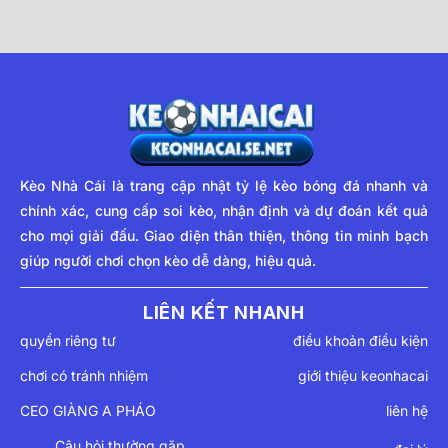
Kèo Nhà Cái
là trang cập nhật tỷ lệ kèo bóng đá nhanh và
chính xác, cung cấp soi kèo, nhận định và dự đoán kết quả
cho mọi giải đấu. Giao diện thân thiện, thông tin minh bạch
giúp người chơi chọn kèo dễ dàng, hiệu quả.
LIÊN KẾT NHANH
quyền riêng tư
điều khoản điều kiện
chơi có tránh nhiệm
giới thiệu keonhacai
CEO GIÀNG A PHÁO
liên hệ
Câu hỏi thường gặp