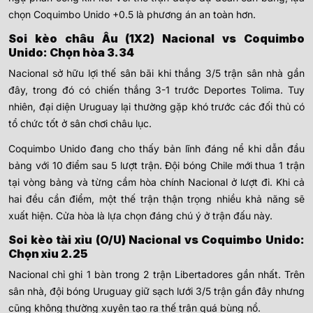
chọn Coquimbo Unido +0.5 là phương án an toàn hơn.
Soi kèo châu Âu (1X2) Nacional vs Coquimbo
Unido: Chọn hòa 3.34
Nacional sở hữu lợi thế sân bãi khi thắng 3/5 trận sân nhà gần
đây, trong đó có chiến thắng 3-1 trước Deportes Tolima. Tuy
nhiên, đại diện Uruguay lại thường gặp khó trước các đối thủ có
tổ chức tốt ở sân chơi châu lục.
Coquimbo Unido đang cho thấy bản lĩnh đáng nể khi dẫn đầu
bảng với 10 điểm sau 5 lượt trận. Đội bóng Chile mới thua 1 trận
tại vòng bảng và từng cầm hòa chính Nacional ở lượt đi. Khi cả
hai đều cần điểm, một thế trận thận trọng nhiều khả năng sẽ
xuất hiện. Cửa hòa là lựa chọn đáng chú ý ở trận đấu này.
Soi kèo tài xỉu (O/U) Nacional vs Coquimbo Unido:
Chọn xỉu 2.25
Nacional chỉ ghi 1 bàn trong 2 trận Libertadores gần nhất. Trên
sân nhà, đội bóng Uruguay giữ sạch lưới 3/5 trận gần đây nhưng
cũng không thường xuyên tạo ra thế trận quá bùng nổ.