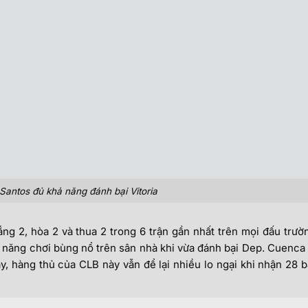
Santos đủ khả năng đánh bại Vitoria
ắng 2, hòa 2 và thua 2 trong 6 trận gần nhất trên mọi đấu trườ
năng chơi bùng nổ trên sân nhà khi vừa đánh bại Dep. Cuenca
, hàng thủ của CLB này vẫn để lại nhiều lo ngại khi nhận 28 