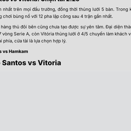
n nhất trên mọi đấu trường, đồng thời thủng lưới 5 bàn. Trong 
 chơi bùng nổ với 12 pha lập công sau 4 trận gần nhất.
, hàng thủ đôi bên cũng chưa tạo được sự yên tâm. Đại diện th
 vòng Serie A, còn Vitória thủng lưới ở 4/5 chuyến làm khách 
 phía, cửa tài là lựa chọn hợp lý.
ds vs Hamkam
 Santos vs Vitoria