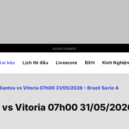
ADVERTISEMENT
Soi kèo
Lịch thi đấu
Livescore
BXH
Kinh Nghiệ
Santos vs Vitoria 07h00 31/05/2026 – Brazil Serie A
 vs Vitoria 07h00 31/05/202