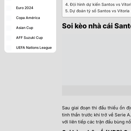
Đội hình dự kiến Santos vs Vitor
Euro 2024
Dự đoán tỷ số Santos vs Vitoria
Copa América
Soi kèo nhà cái San
Asian Cup
AFF Suzuki Cup
UEFA Nations League
Sau giai đoạn thi đấu thiếu ổn đ
tinh thần trước khi trở về Serie 
với liên tiếp các trận đấu bùng n