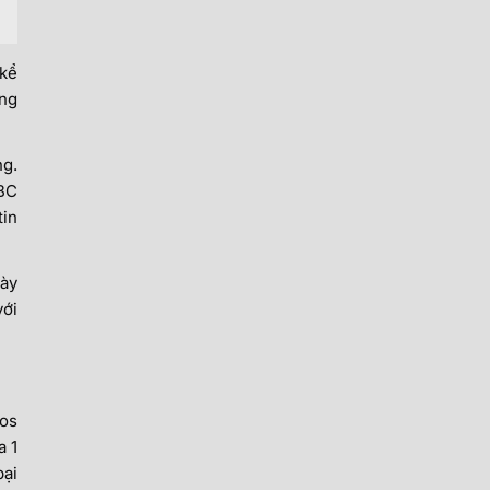
 kể
ọng
ng.
ABC
tin
này
với
tos
a 1
bại