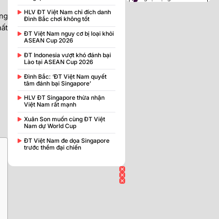
HLV ĐT Việt Nam chỉ đích danh
ang
Đình Bắc chơi không tốt
hất
ĐT Việt Nam nguy cơ bị loại khỏi
ASEAN Cup 2026
ĐT Indonesia vượt khó đánh bại
Lào tại ASEAN Cup 2026
Đình Bắc: ‘ĐT Việt Nam quyết
tâm đánh bại Singapore’
HLV ĐT Singapore thừa nhận
Việt Nam rất mạnh
Xuân Son muốn cùng ĐT Việt
Nam dự World Cup
ĐT Việt Nam đe dọa Singapore
trước thềm đại chiến