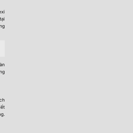
exi
tại
ang
bàn
áng
ích
iết
ng.