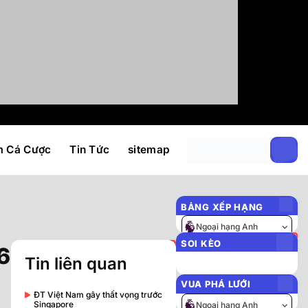
m Cá Cược
Tin Tức
sitemap
BẢNG XẾP HẠNG
Ngoại hạng Anh
SOI KÈO
6
Tin liên quan
VUA PHÁ LƯỚI
ĐT Việt Nam gây thất vọng trước
Singapore
Ngoại hạng Anh