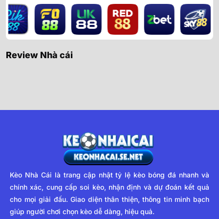
Review Nhà cái
Kèo Nhà Cái
là trang cập nhật tỷ lệ kèo bóng đá nhanh và
chính xác, cung cấp soi kèo, nhận định và dự đoán kết quả
cho mọi giải đấu. Giao diện thân thiện, thông tin minh bạch
giúp người chơi chọn kèo dễ dàng, hiệu quả.