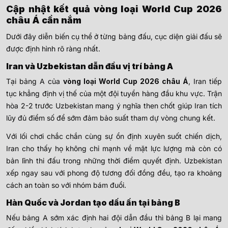
Cập nhật kết quả vòng loại World Cup 2026
châu Á cần nắm
Dưới đây diễn biến cụ thể ở từng bảng đấu, cục diện giải đấu sẽ
được định hình rõ ràng nhất.
Iran và Uzbekistan dẫn đầu vị trí bảng A
Tại bảng A của
vòng loại World Cup 2026 châu Á
, Iran tiếp
tục khẳng định vị thế của một đội tuyển hàng đầu khu vực. Trận
hòa 2-2 trước Uzbekistan mang ý nghĩa then chốt giúp Iran tích
lũy đủ điểm số để sớm đảm bảo suất tham dự vòng chung kết.
Với lối chơi chắc chắn cùng sự ổn định xuyên suốt chiến dịch,
Iran cho thấy họ không chỉ mạnh về mặt lực lượng mà còn có
bản lĩnh thi đấu trong những thời điểm quyết định. Uzbekistan
xếp ngay sau với phong độ tương đối đồng đều, tạo ra khoảng
cách an toàn so với nhóm bám đuổi.
Hàn Quốc và Jordan tạo dấu ấn tại bảng B
Nếu bảng A sớm xác định hai đội dẫn đầu thì bảng B lại mang