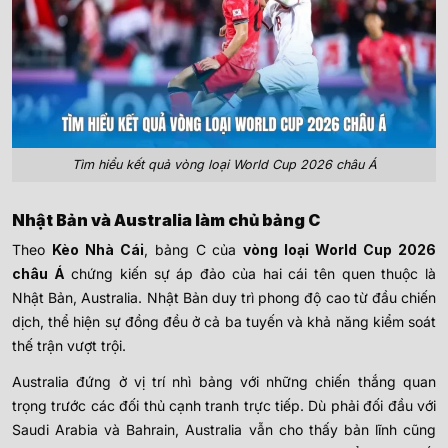
Tìm hiểu kết quả vòng loại World Cup 2026 châu Á
Nhật Bản và Australia làm chủ bảng C
Theo
Kèo Nhà Cái
, bảng C của
vòng loại World Cup 2026
châu Á
chứng kiến sự áp đảo của hai cái tên quen thuộc là
Nhật Bản, Australia. Nhật Bản duy trì phong độ cao từ đầu chiến
dịch, thể hiện sự đồng đều ở cả ba tuyến và khả năng kiểm soát
thế trận vượt trội.
Australia đứng ở vị trí nhì bảng với những chiến thắng quan
trọng trước các đối thủ cạnh tranh trực tiếp. Dù phải đối đầu với
Saudi Arabia và Bahrain, Australia vẫn cho thấy bản lĩnh cũng