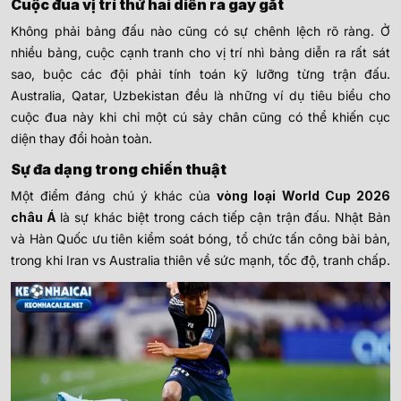
Cuộc đua vị trí thứ hai diễn ra gay gắt
Không phải bảng đấu nào cũng có sự chênh lệch rõ ràng. Ở
nhiều bảng, cuộc cạnh tranh cho vị trí nhì bảng diễn ra rất sát
sao, buộc các đội phải tính toán kỹ lưỡng từng trận đấu.
Australia, Qatar, Uzbekistan đều là những ví dụ tiêu biểu cho
cuộc đua này khi chỉ một cú sảy chân cũng có thể khiến cục
diện thay đổi hoàn toàn.
Sự đa dạng trong chiến thuật
Một điểm đáng chú ý khác của
vòng loại World Cup 2026
châu Á
là sự khác biệt trong cách tiếp cận trận đấu. Nhật Bản
và Hàn Quốc ưu tiên kiểm soát bóng, tổ chức tấn công bài bản,
trong khi Iran vs Australia thiên về sức mạnh, tốc độ, tranh chấp.