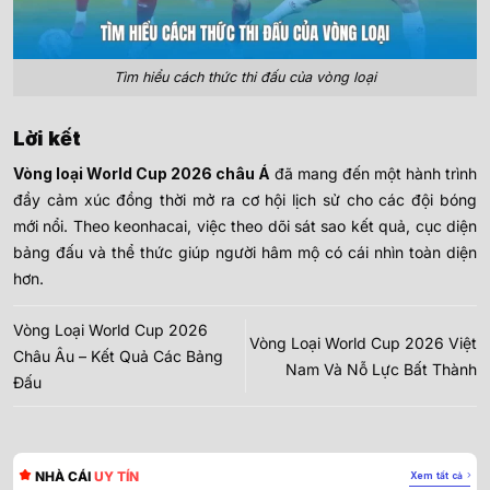
Tìm hiểu cách thức thi đấu của vòng loại
Lời kết
Vòng loại World Cup 2026 châu Á
đã mang đến một hành trình
đầy cảm xúc đồng thời mở ra cơ hội lịch sử cho các đội bóng
mới nổi. Theo keonhacai, việc theo dõi sát sao kết quả, cục diện
bảng đấu và thể thức giúp người hâm mộ có cái nhìn toàn diện
hơn.
Vòng Loại World Cup 2026
Vòng Loại World Cup 2026 Việt
Châu Âu – Kết Quả Các Bảng
Nam Và Nỗ Lực Bất Thành
Đấu
NHÀ CÁI
UY TÍN
Xem tất cả