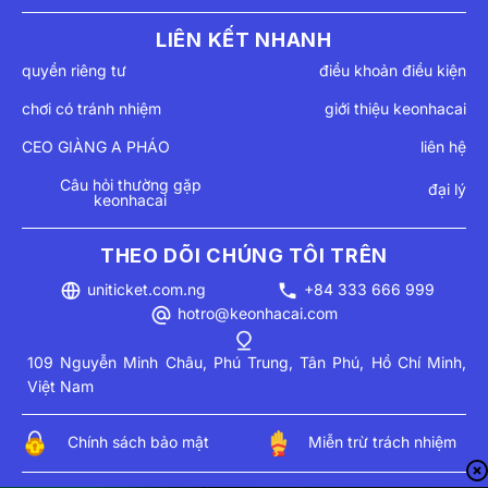
LIÊN KẾT NHANH
quyền riêng tư
điều khoản điều kiện
chơi có tránh nhiệm
giới thiệu keonhacai
CEO GIÀNG A PHÁO
liên hệ
Câu hỏi thường gặp
đại lý
keonhacai
THEO DÕI CHÚNG TÔI TRÊN
uniticket.com.ng
+84 333 666 999
hotro@keonhacai.com
109 Nguyễn Minh Châu, Phú Trung, Tân Phú, Hồ Chí Minh,
Việt Nam
Chính sách bảo mật
Miễn trừ trách nhiệm