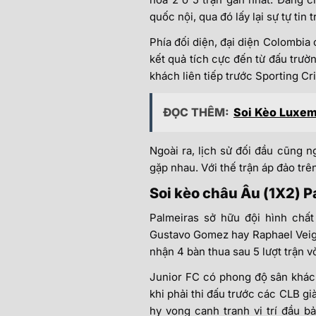
quốc nội, qua đó lấy lại sự tự tin
Phía đối diện, đại diện Colombia 
kết quả tích cực đến từ đấu trườn
khách liên tiếp trước Sporting C
ĐỌC THÊM:
Soi Kèo Luxem
Ngoài ra, lịch sử đối đầu cũng n
gặp nhau. Với thế trận áp đảo trê
Soi kèo châu Âu (1X2) P
Palmeiras sở hữu đội hình chất
Gustavo Gomez hay Raphael Veiga
nhận 4 bàn thua sau 5 lượt trận 
Junior FC có phong độ sân khác
khi phải thi đấu trước các CLB già
hy vọng cạnh tranh vị trí đầu b