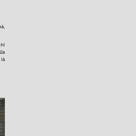
hà,
chỉ
iữa
 là