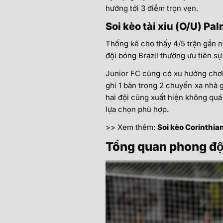
hướng tới 3 điểm trọn vẹn.
Soi kèo tài xỉu (O/U) P
Thống kê cho thấy 4/5 trận gần nh
đội bóng Brazil thường ưu tiên sự
Junior FC cũng có xu hướng chơi 
ghi 1 bàn trong 2 chuyến xa nhà g
hai đội cũng xuất hiện không quá 
lựa chọn phù hợp.
>> Xem thêm:
Soi kèo Corinthia
Tổng quan phong đô