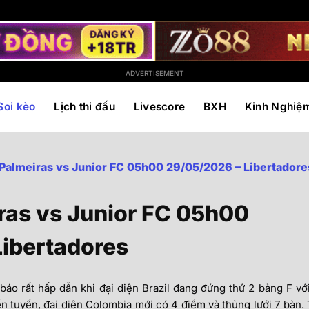
ADVERTISEMENT
Soi kèo
Lịch thi đấu
Livescore
BXH
Kinh Nghiệ
 Palmeiras vs Junior FC 05h00 29/05/2026 – Libertadore
ras vs Junior FC 05h00
Libertadores
áo rất hấp dẫn khi đại diện Brazil đang đứng thứ 2 bảng F vớ
́n tuyến, đại diện Colombia mới có 4 điểm và thủng lưới 7 bàn. 