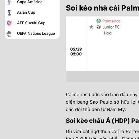
Copa América
Soi kèo nhà cái Pa
Asian Cup
AFF Suzuki Cup
UEFA Nations League
Palmeiras bước vào trận đấu này 
diện bang Sao Paulo sở hữu lợi 
các đối thủ đến từ Nam Mỹ.
Soi kèo châu Á (HDP) P
Dù vừa bất ngờ thua Cerro Porten
hòa 2 ở 5 trận gần nhất. Đáng c