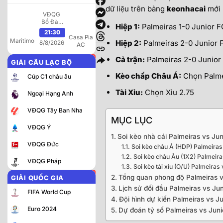
dữ liệu trên bảng
keonhacai
mới 
VĐQG
Bồ Đào
Hiệp 1:
Palmeiras 1-0 Junior F
Nha
21:30
Casa Pia
Maritimo
Hiệp 2:
Palmeiras 2-0 Junior 
8/8/2026
AC
Cả trận:
Palmeiras 2-0 Junior
GIẢI CÂU LẠC BỘ
Kèo chấp Châu Á:
Chọn Palme
Cúp C1 châu âu
Tài Xỉu:
Chọn Xỉu 2.75
Ngoại Hạng Anh
VĐQG Tây Ban Nha
MỤC LỤC
VĐQG Ý
Soi kèo nhà cái Palmeiras vs Ju
VĐQG Đức
Soi kèo châu Á (HDP) Palmeiras
Soi kèo châu Âu (1X2) Palmeira
VĐQG Pháp
Soi kèo tài xỉu (O/U) Palmeiras
Tổng quan phong độ Palmeiras 
GIẢI QUỐC GIA
Lịch sử đối đầu Palmeiras vs Ju
FIFA World Cup
Đội hình dự kiến Palmeiras vs J
Euro 2024
Dự đoán tỷ số Palmeiras vs Jun